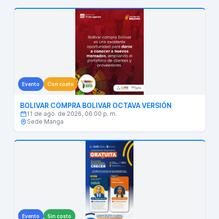
Evento
Con costo
BOLIVAR COMPRA BOLIVAR OCTAVA VERSIÓN
11 de ago. de 2026, 06:00 p. m.
Sede Manga
Evento
Sin costo