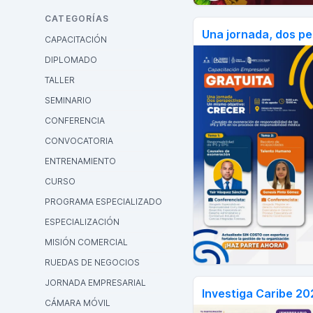
CATEGORÍAS
Una jornada, dos pe
CAPACITACIÓN
DIPLOMADO
TALLER
SEMINARIO
CONFERENCIA
CONVOCATORIA
ENTRENAMIENTO
CURSO
PROGRAMA ESPECIALIZADO
ESPECIALIZACIÓN
MISIÓN COMERCIAL
RUEDAS DE NEGOCIOS
JORNADA EMPRESARIAL
Investiga Caribe 20
CÁMARA MÓVIL