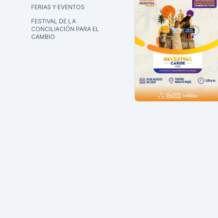
FERIAS Y EVENTOS
FESTIVAL DE LA
CONCILIACIÓN PARA EL
CAMBIO